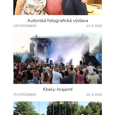
Autorská fotografická výstava
19 FOTOGRAFIÍ
13. 9. 2023
Kbely-hrajem!
75 FOTOGRAFIÍ
10. 9. 2023