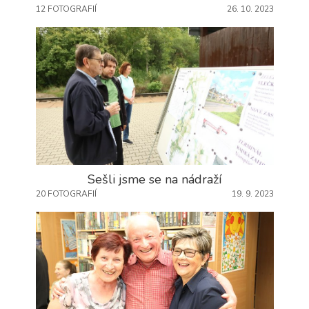
12 FOTOGRAFIÍ
26. 10. 2023
Sešli jsme se na nádraží
20 FOTOGRAFIÍ
19. 9. 2023