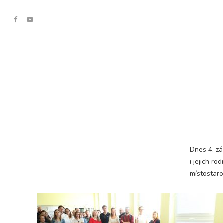
Dnes 4. zá
i jejich ro
místostaro