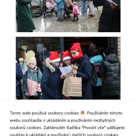
Tento web používá soubory cookies
. Používáním tohoto
webu souhlasíte s ukládáním a používáním nezbytných
souborů cookies. Zakliknutím tlačítka "Povolit vše" udělujete
souhlas k ukládání a používání i dalších souborů cookies