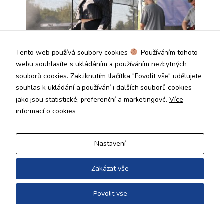
Tento web používá soubory cookies
. Používáním tohoto
webu souhlasíte s ukládáním a používáním nezbytných
souborů cookies. Zakliknutím tlačítka "Povolit vše" udělujete
souhlas k ukládání a používání i dalších souborů cookies
jako jsou statistické, preferenční a marketingové.
Více
informací o cookies
Nastavení
Zakázat vše
Povolit vše