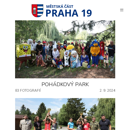
PRAHA 19
POHÁDKOVÝ PARK
83 FOTOGRAFIÍ
2. 9. 2024
Technické
cookies