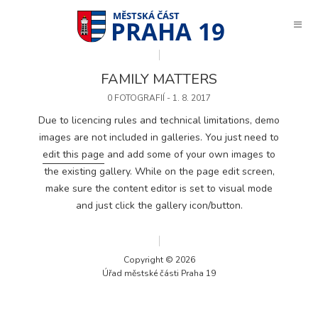
PRAHA 19
FAMILY MATTERS
0 FOTOGRAFIÍ - 1. 8. 2017
Due to licencing rules and technical limitations, demo
images are not included in galleries. You just need to
edit this page
and add some of your own images to
the existing gallery. While on the page edit screen,
make sure the content editor is set to visual mode
and just click the gallery icon/button.
Copyright © 2026
Úřad městské části Praha 19
Technické
cookies