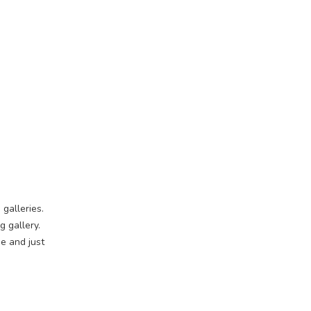
 galleries.
 gallery.
e and just