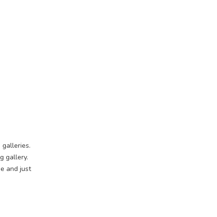
 galleries.
 gallery.
e and just