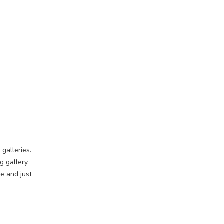
 galleries.
 gallery.
e and just