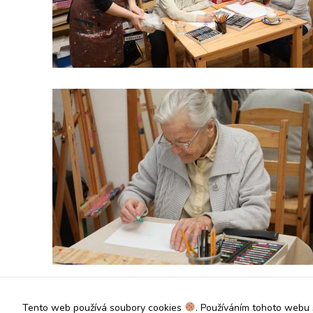
Tento web používá soubory cookies
. Používáním tohoto webu 