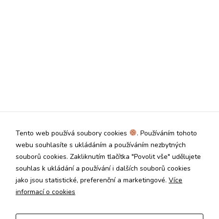
Tento web používá soubory cookies
. Používáním tohoto
webu souhlasíte s ukládáním a používáním nezbytných
souborů cookies. Zakliknutím tlačítka "Povolit vše" udělujete
souhlas k ukládání a používání i dalších souborů cookies
jako jsou statistické, preferenční a marketingové.
Více
informací o cookies