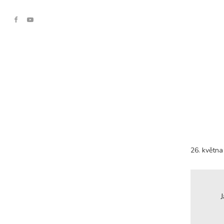
26. května