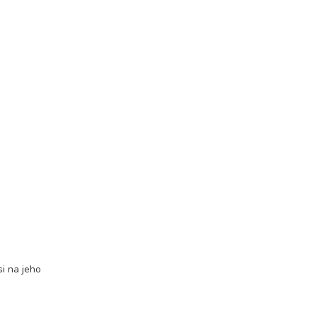
i na jeho