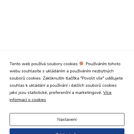
Tento web používá soubory cookies
. Používáním tohoto
webu souhlasíte s ukládáním a používáním nezbytných
souborů cookies. Zakliknutím tlačítka "Povolit vše" udělujete
souhlas k ukládání a používání i dalších souborů cookies
jako jsou statistické, preferenční a marketingové.
Více
informací o cookies
Nastavení