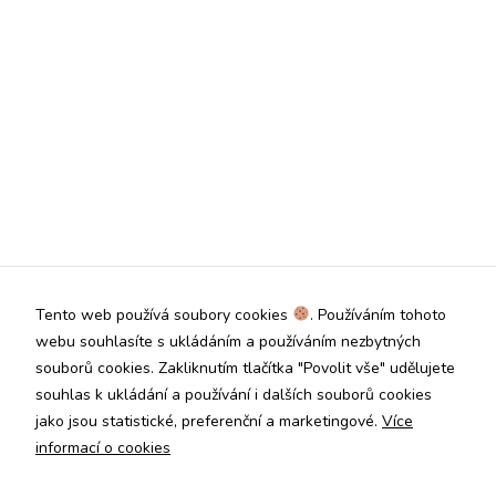
Tento web používá soubory cookies
. Používáním tohoto
webu souhlasíte s ukládáním a používáním nezbytných
souborů cookies. Zakliknutím tlačítka "Povolit vše" udělujete
souhlas k ukládání a používání i dalších souborů cookies
jako jsou statistické, preferenční a marketingové.
Více
informací o cookies