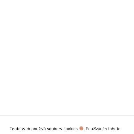
Tento web používá soubory cookies
. Používáním tohoto