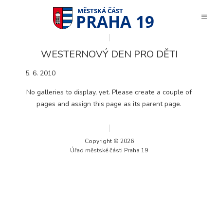
PRAHA 19
WESTERNOVÝ DEN PRO DĚTI
5. 6. 2010
No galleries to display, yet. Please create a couple of
pages and assign this page as its parent page.
Copyright © 2026
Úřad městské části Praha 19
Technické
cookies