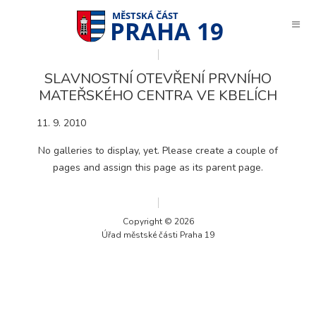
PRAHA 19
SLAVNOSTNÍ OTEVŘENÍ PRVNÍHO
MATEŘSKÉHO CENTRA VE KBELÍCH
11. 9. 2010
No galleries to display, yet. Please create a couple of
pages and assign this page as its parent page.
Copyright © 2026
Úřad městské části Praha 19
Technické
cookies