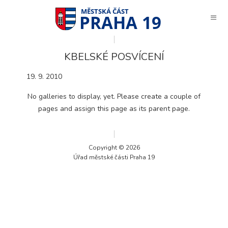
PRAHA 19
KBELSKÉ POSVÍCENÍ
19. 9. 2010
No galleries to display, yet. Please create a couple of
pages and assign this page as its parent page.
Copyright © 2026
Úřad městské části Praha 19
Technické
cookies