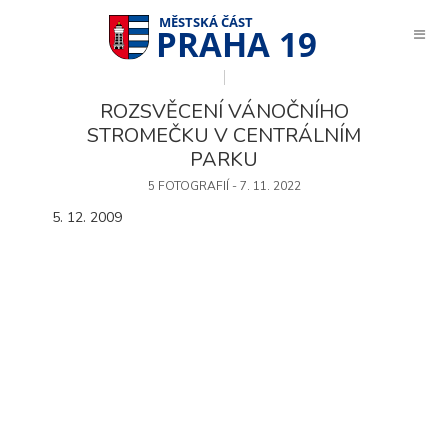
PRAHA 19
ROZSVĚCENÍ VÁNOČNÍHO
STROMEČKU V CENTRÁLNÍM
PARKU
5 FOTOGRAFIÍ - 7. 11. 2022
5. 12. 2009
Technické
cookies