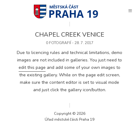
PRAHA 19
CHAPEL CREEK VENICE
0 FOTOGRAFIÍ - 28. 7. 2017
Due to licencing rules and technical limitations, demo
images are not included in galleries. You just need to
edit this page
and add some of your own images to
the existing gallery. While on the page edit screen,
make sure the content editor is set to visual mode
and just click the gallery icon/button.
Copyright © 2026
Úřad městské části Praha 19
Technické
cookies