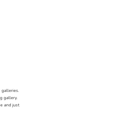
 galleries.
 gallery.
e and just