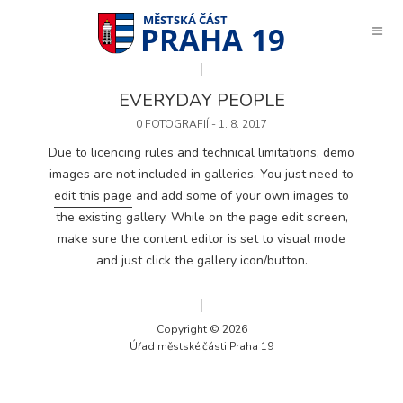
PRAHA 19
EVERYDAY PEOPLE
0 FOTOGRAFIÍ - 1. 8. 2017
Due to licencing rules and technical limitations, demo
images are not included in galleries. You just need to
edit this page
and add some of your own images to
the existing gallery. While on the page edit screen,
make sure the content editor is set to visual mode
and just click the gallery icon/button.
Copyright © 2026
Úřad městské části Praha 19
Technické
cookies