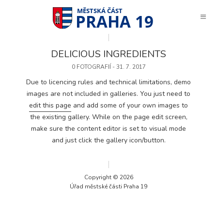
PRAHA 19
DELICIOUS INGREDIENTS
0 FOTOGRAFIÍ - 31. 7. 2017
Due to licencing rules and technical limitations, demo
images are not included in galleries. You just need to
edit this page
and add some of your own images to
the existing gallery. While on the page edit screen,
make sure the content editor is set to visual mode
and just click the gallery icon/button.
Copyright © 2026
Úřad městské části Praha 19
Technické
cookies