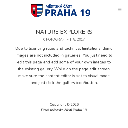
PRAHA 19
NATURE EXPLORERS
0 FOTOGRAFIÍ - 1. 8. 2017
Due to licencing rules and technical limitations, demo
images are not included in galleries. You just need to
edit this page
and add some of your own images to
the existing gallery. While on the page edit screen,
make sure the content editor is set to visual mode
and just click the gallery icon/button.
Copyright © 2026
Úřad městské části Praha 19
Technické
cookies