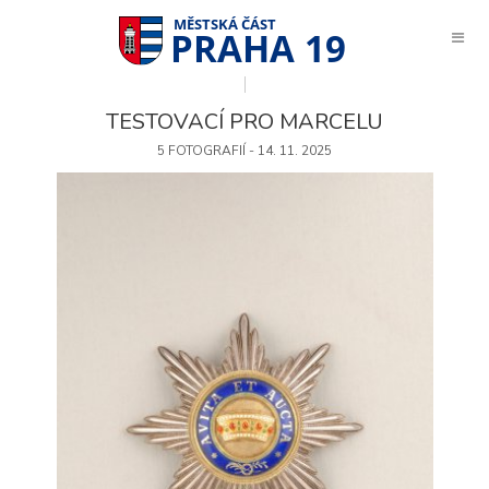
PRAHA 19
TESTOVACÍ PRO MARCELU
5 FOTOGRAFIÍ - 14. 11. 2025
Technické
cookies